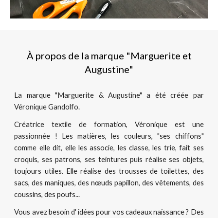
À propos de la marque "Marguerite et
Augustine"
La marque "Marguerite & Augustine" a été créée par
Véronique Gandolfo.
Créatrice textile de formation, Véronique est une
passionnée ! Les matières, les couleurs, "ses chiffons"
comme elle dit, elle les associe, les classe, les trie, fait ses
croquis, ses patrons, ses teintures puis réalise ses objets,
toujours utiles. Elle réalise des trousses de toilettes, des
sacs, des maniques, des nœuds papillon, des vêtements, des
coussins, des poufs...
Vous avez besoin d' idées pour vos cadeaux naissance ? Des