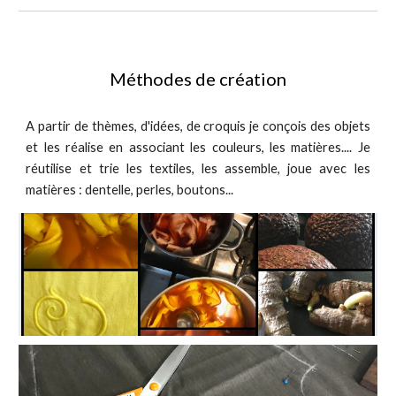
Méthodes de création
A partir de thèmes, d'idées, de croquis je conçois des objets
et les réalise en associant les couleurs, les matières.... Je
réutilise et trie les textiles, les assemble, joue avec les
matières : dentelle, perles, boutons...